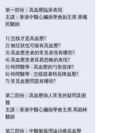
第一部份：高血壓臨床表現 
主講：香港中醫心臟病學會副主席 黃曦
民醫師 
1) 怎樣才是高血壓? 
2) 無症狀也可能有高血壓? 
3) 高血壓患者的常見表現有哪些? 
4) 高血壓患者容易忽略的表現? 
5) 時間醫學 - 高血壓的勺形規律? 
6) 時間醫學 - 怎樣跟著時辰降血壓? 
7) 常見血壓問題有哪些? 
第二部份：高血壓病人常見的疑問及困
難
主講：香港中醫心臟病學會主席 馬穎林
醫師
第三部份：中醫脈脹理論治療高血壓