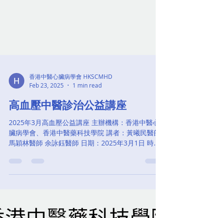
香港中醫心臟病學會 HKSCMHD
Feb 23, 2025
1 min read
高血壓中醫診治公益講座
2025年3月高血壓公益講座 主辦機構：香港中醫心
臟病學會、香港中醫藥科技學院 講者：黃曦民醫師
馬穎林醫師 余詠鈺醫師 日期：2025年3月1日 時