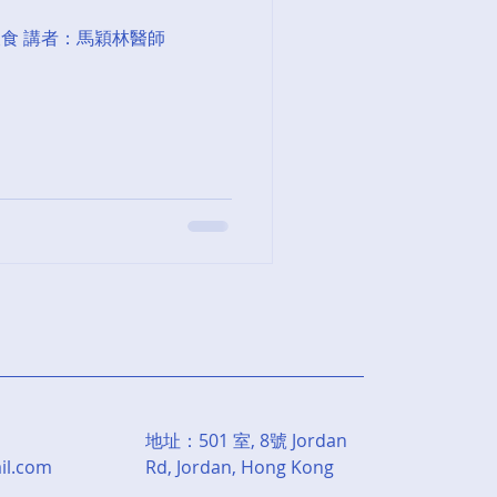
食 ​講者：馬穎林醫師
地址：501 室, 8號 Jordan
l.com
Rd, Jordan, Hong Kong