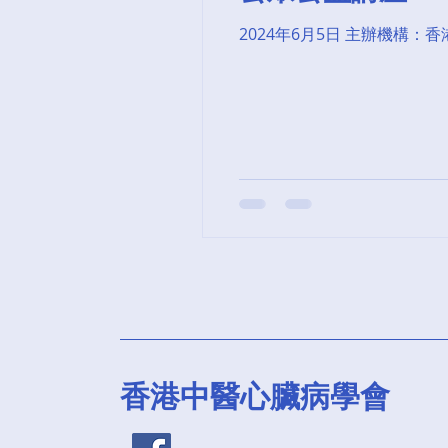
2024年6月5日 主辦機構：
香港中醫心臟病學會