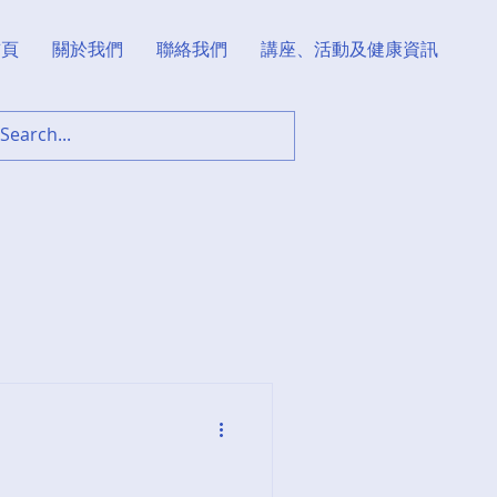
首頁
關於我們
聯絡我們
講座、活動及健康資訊